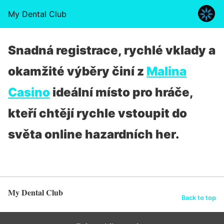
My Dental Club
Snadná registrace, rychlé vklady a
okamžité výběry činí z
Malina
Casino
ideální místo pro hráče,
kteří chtějí rychle vstoupit do
světa online hazardních her.
My Dental Club
Back to top